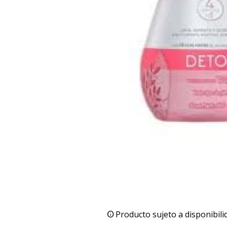
Producto sujeto a disponibili