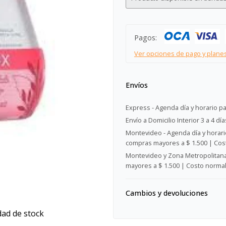
Pagos:
Ver opciones de pago y plane
Envíos
Express - Agenda día y horario pa
Envío a Domicilio Interior 3 a 4 día
Montevideo - Agenda día y horario
compras mayores a $ 1.500 | Cost
Montevideo y Zona Metropolitana 
mayores a $ 1.500 | Costo normal:
Cambios y devoluciones
dad de stock