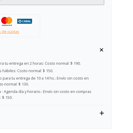
s de cuotas
ra tu entrega en 2 horas:
Costo normal: $ 190.
s hábiles:
Costo normal: $ 150.
 para tu entrega de 10 a 14 hs.:
Envío sin costo en
o normal: $ 130.
- Agenda día y horario.:
Envío sin costo en compras
 $ 150.