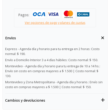
Pagos:
Ver opciones de pago y planes de cuotas
Envíos
Express - Agenda día y horario para tu entrega en 2 horas:
Costo
normal: $ 190.
Envío a Domicilio Interior 3 a 4 días hábiles:
Costo normal: $ 150.
Montevideo - Agenda día y horario para tu entrega de 10 a 14 hs.:
Envío sin costo en compras mayores a $ 1.500 | Costo normal: $
130.
Montevideo y Zona Metropolitana - Agenda día y horario.:
Envío sin
costo en compras mayores a $ 1.500 | Costo normal: $ 150.
Cambios y devoluciones