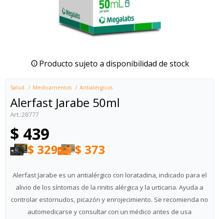
Producto sujeto a disponibilidad de stock
Salud
Medicamentos
Antialérgicos
Alerfast Jarabe 50ml
28777
$
439
$
329
$
373
Alerfast Jarabe es un antialérgico con loratadina, indicado para el
alivio de los síntomas de la rinitis alérgica y la urticaria. Ayuda a
controlar estornudos, picazón y enrojecimiento. Se recomienda no
automedicarse y consultar con un médico antes de usa