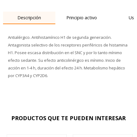
Descripción
Principio activo
Uso
Antialérgico. Antihistamínico H1 de segunda generación.
Antagonista selectivo de los receptores periféricos de histamina
H1. Posee escasa distribución en el SNC y por lo tanto mínimo
efecto sedante. Su efecto anticolinérgico es mínimo. Inicio de
acción en 1-4 h, duración del efecto 24 h. Metabolismo hepático
por CYP3A4 y CYP2D6.
PRODUCTOS QUE TE PUEDEN INTERESAR