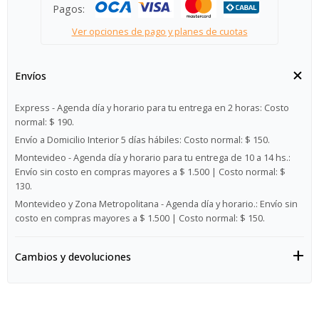
Pagos:
Ver opciones de pago y planes de cuotas
Envíos
Express - Agenda día y horario para tu entrega en 2 horas:
Costo
normal: $ 190.
Envío a Domicilio Interior 5 días hábiles:
Costo normal: $ 150.
Montevideo - Agenda día y horario para tu entrega de 10 a 14 hs.:
Envío sin costo en compras mayores a $ 1.500 | Costo normal: $
130.
Montevideo y Zona Metropolitana - Agenda día y horario.:
Envío sin
costo en compras mayores a $ 1.500 | Costo normal: $ 150.
Cambios y devoluciones