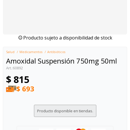
Producto sujeto a disponibilidad de stock
Salud
Medicamentos
Antibióticos
Amoxidal Suspensión 750mg 50ml
60892
$
815
$
693
Producto disponible en tiendas.