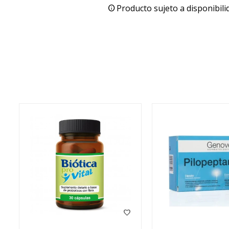
Producto sujeto a disponibili