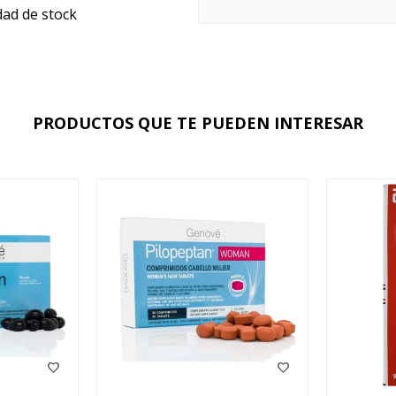
dad de stock
PRODUCTOS QUE TE PUEDEN INTERESAR