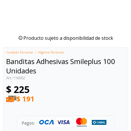
Producto sujeto a disponibilidad de stock
Cuidado Personal
Higiene Personal
Banditas Adhesivas Smileplus 100
Unidades
116662
$
225
$
191
Pagos: