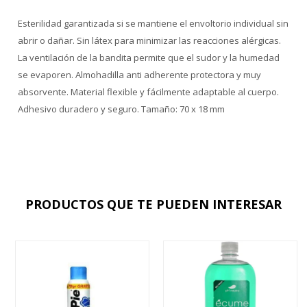
Esterilidad garantizada si se mantiene el envoltorio individual sin
abrir o dañar. Sin látex para minimizar las reacciones alérgicas.
La ventilación de la bandita permite que el sudor y la humedad
se evaporen. Almohadilla anti adherente protectora y muy
absorvente. Material flexible y fácilmente adaptable al cuerpo.
Adhesivo duradero y seguro. Tamaño: 70 x 18 mm
PRODUCTOS QUE TE PUEDEN INTERESAR