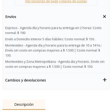
Ver opciones de pago y planes de cuotas
Envíos
Express - Agenda día y horario para tu entrega en 2 horas:
Costo
normal: $ 190.
Envío a Domicilio Interior 5 días hábiles:
Costo normal: $ 150.
Montevideo - Agenda día y horario para tu entrega de 10 a 14 hs.:
Envío sin costo en compras mayores a $ 1.500 | Costo normal: $
130.
Montevideo y Zona Metropolitana - Agenda día y horario.:
Envío sin
costo en compras mayores a $ 1.500 | Costo normal: $ 150.
Cambios y devoluciones
Descripción