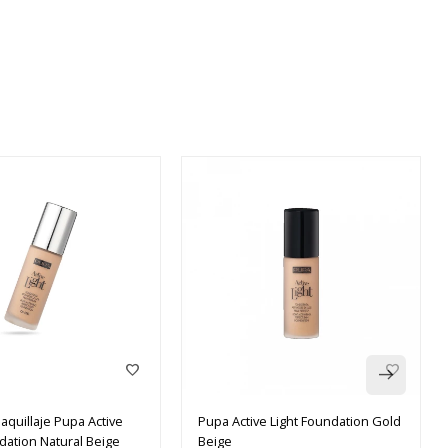
quillaje Pupa Active
Pupa Active Light Foundation Gold
dation Natural Beige
Beige