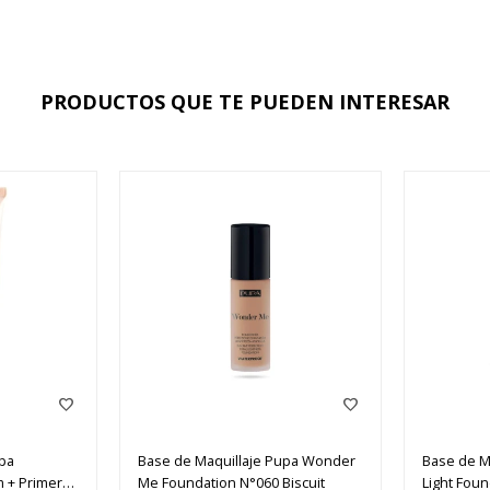
PRODUCTOS QUE TE PUEDEN INTERESAR
upa
Base de Maquillaje Pupa Wonder
Base de Ma
 + Primer
Me Foundation N°060 Biscuit
Light Foun