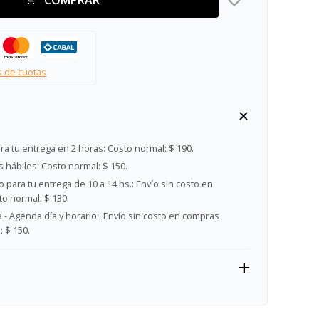
s de cuotas
ra tu entrega en 2 horas:
Costo normal: $ 190.
s hábiles:
Costo normal: $ 150.
 para tu entrega de 10 a 14 hs.:
Envío sin costo en
o normal: $ 130.
- Agenda día y horario.:
Envío sin costo en compras
 $ 150.