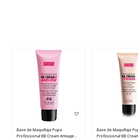
Base de Maquillaje Pupa
Base de Maquillaje P
Professional BB Cream Antiage
Professional BB Cream