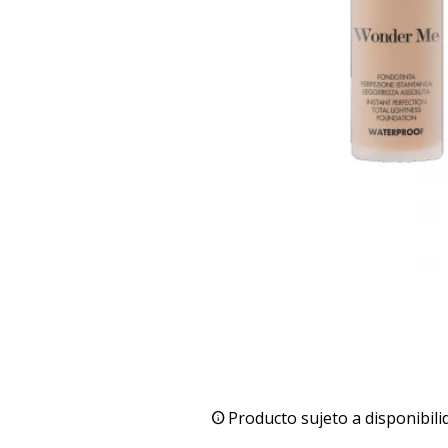
Producto sujeto a disponibili