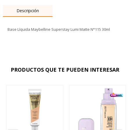
Descripción
Base Líquida Maybelline Superstay Lumi Matte N°115 30ml
PRODUCTOS QUE TE PUEDEN INTERESAR