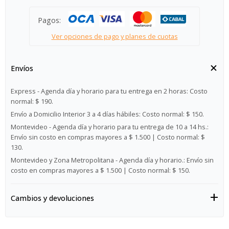
Pagos:
Ver opciones de pago y planes de cuotas
Envíos
Express - Agenda día y horario para tu entrega en 2 horas:
Costo
normal: $ 190.
Envío a Domicilio Interior 3 a 4 días hábiles:
Costo normal: $ 150.
Montevideo - Agenda día y horario para tu entrega de 10 a 14 hs.:
Envío sin costo en compras mayores a $ 1.500 | Costo normal: $
130.
Montevideo y Zona Metropolitana - Agenda día y horario.:
Envío sin
costo en compras mayores a $ 1.500 | Costo normal: $ 150.
Cambios y devoluciones