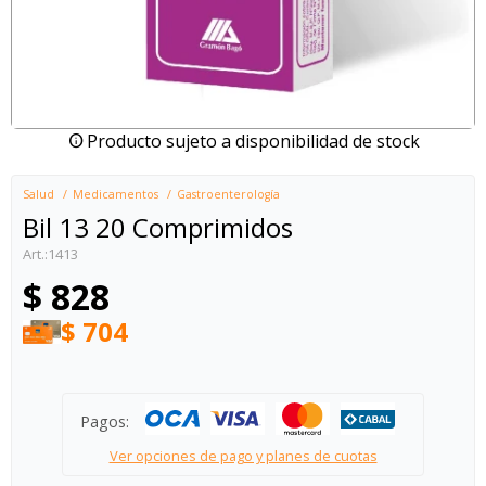
Producto sujeto a disponibilidad de stock
Salud
Medicamentos
Gastroenterología
Bil 13 20 Comprimidos
1413
$
828
$
704
Pagos:
Ver opciones de pago y planes de cuotas