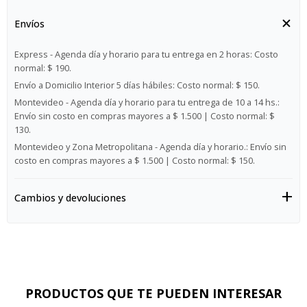
Envíos
Express - Agenda día y horario para tu entrega en 2 horas:
Costo
normal: $ 190.
Envío a Domicilio Interior 5 días hábiles:
Costo normal: $ 150.
Montevideo - Agenda día y horario para tu entrega de 10 a 14 hs.:
Envío sin costo en compras mayores a $ 1.500 | Costo normal: $
130.
Montevideo y Zona Metropolitana - Agenda día y horario.:
Envío sin
costo en compras mayores a $ 1.500 | Costo normal: $ 150.
Cambios y devoluciones
PRODUCTOS QUE TE PUEDEN INTERESAR