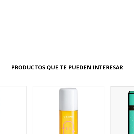
PRODUCTOS QUE TE PUEDEN INTERESAR