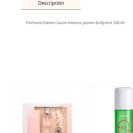
Descripción
Perfume Daniel Cassin Intenso Jazmin Bodymist 200 ml