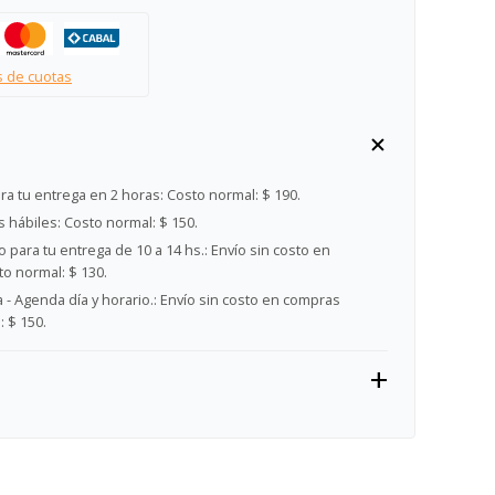
s de cuotas
ra tu entrega en 2 horas:
Costo normal: $ 190.
s hábiles:
Costo normal: $ 150.
 para tu entrega de 10 a 14 hs.:
Envío sin costo en
o normal: $ 130.
- Agenda día y horario.:
Envío sin costo en compras
 $ 150.