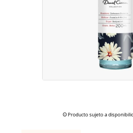
Producto sujeto a disponibili