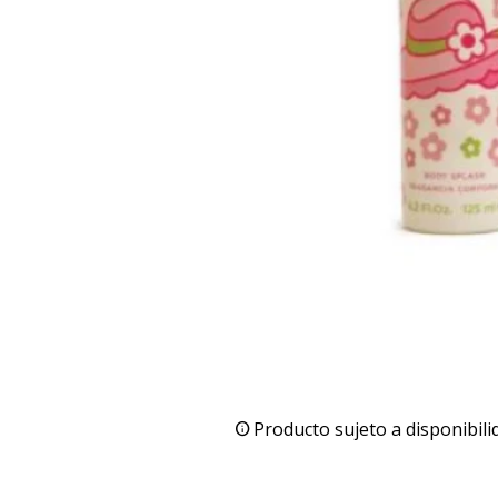
Producto sujeto a disponibili