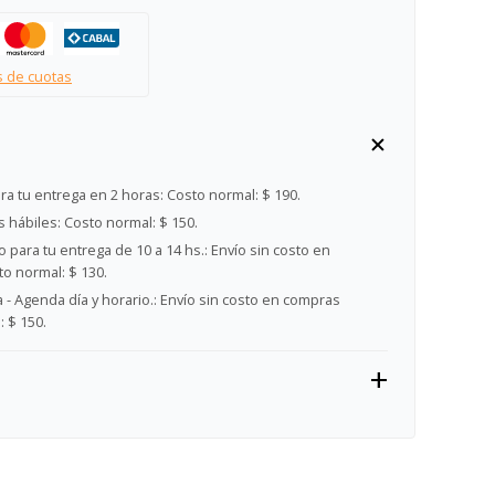
s de cuotas
ra tu entrega en 2 horas:
Costo normal: $ 190.
s hábiles:
Costo normal: $ 150.
 para tu entrega de 10 a 14 hs.:
Envío sin costo en
o normal: $ 130.
- Agenda día y horario.:
Envío sin costo en compras
 $ 150.