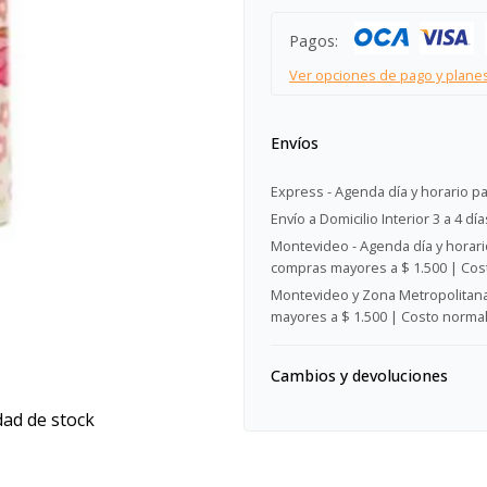
Pagos:
Ver opciones de pago y plane
Envíos
Express - Agenda día y horario pa
Envío a Domicilio Interior 3 a 4 día
Montevideo - Agenda día y horario
compras mayores a $ 1.500 | Cost
Montevideo y Zona Metropolitana 
mayores a $ 1.500 | Costo normal:
Cambios y devoluciones
dad de stock