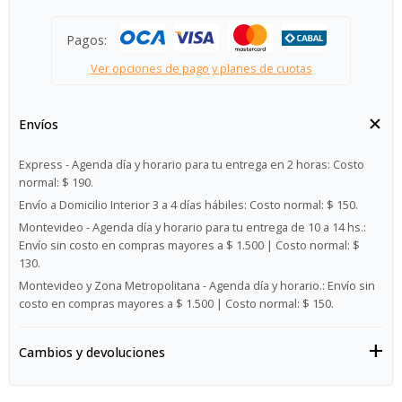
Pagos:
Ver opciones de pago y planes de cuotas
Envíos
Express - Agenda día y horario para tu entrega en 2 horas:
Costo
normal: $ 190.
Envío a Domicilio Interior 3 a 4 días hábiles:
Costo normal: $ 150.
Montevideo - Agenda día y horario para tu entrega de 10 a 14 hs.:
Envío sin costo en compras mayores a $ 1.500 | Costo normal: $
130.
Montevideo y Zona Metropolitana - Agenda día y horario.:
Envío sin
costo en compras mayores a $ 1.500 | Costo normal: $ 150.
Cambios y devoluciones