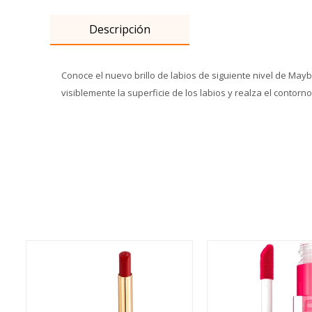
Descripción
Conoce el nuevo brillo de labios de siguiente nivel de May
visiblemente la superficie de los labios y realza el contorno