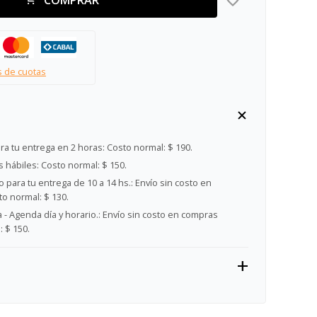
s de cuotas
ra tu entrega en 2 horas:
Costo normal: $ 190.
s hábiles:
Costo normal: $ 150.
 para tu entrega de 10 a 14 hs.:
Envío sin costo en
o normal: $ 130.
- Agenda día y horario.:
Envío sin costo en compras
 $ 150.