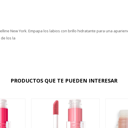
belline New York. Empapa los labios con brillo hidratante para una aparien
 de los la
PRODUCTOS QUE TE PUEDEN INTERESAR