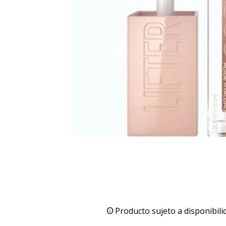
Producto sujeto a disponibili