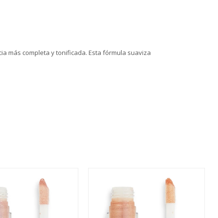
cia más completa y tonificada. Esta fórmula suaviza