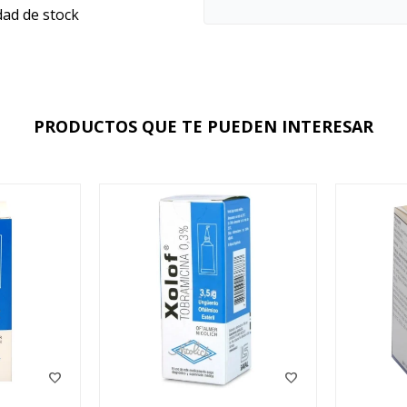
dad de stock
PRODUCTOS QUE TE PUEDEN INTERESAR