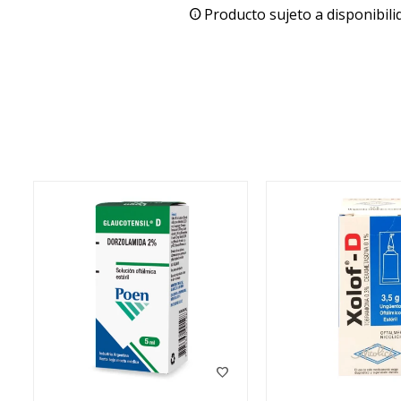
Producto sujeto a disponibili