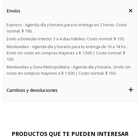
Envíos
Express - Agenda día y horario para tu entrega en 2 horas:
Costo
normal: $ 190.
Envío a Domicilio Interior 3 a 4 días hábiles:
Costo normal: $ 150.
Montevideo - Agenda día y horario para tu entrega de 10 a 14 hs.:
Envío sin costo en compras mayores a $ 1.500 | Costo normal: $
130.
Montevideo y Zona Metropolitana - Agenda día y horario.:
Envío sin
costo en compras mayores a $ 1.500 | Costo normal: $ 150.
Cambios y devoluciones
PRODUCTOS QUE TE PUEDEN INTERESAR