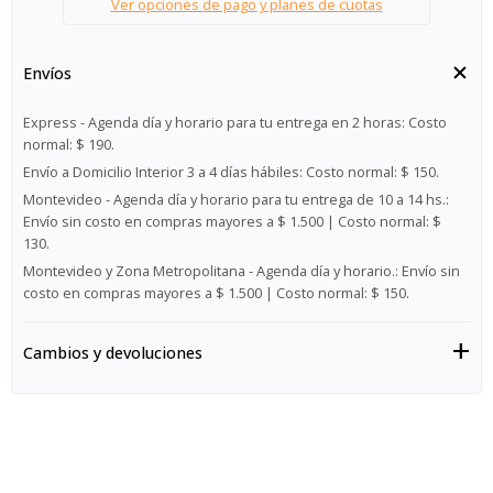
Ver opciones de pago y planes de cuotas
Envíos
Express - Agenda día y horario para tu entrega en 2 horas:
Costo
normal: $ 190.
Envío a Domicilio Interior 3 a 4 días hábiles:
Costo normal: $ 150.
Montevideo - Agenda día y horario para tu entrega de 10 a 14 hs.:
Envío sin costo en compras mayores a $ 1.500 | Costo normal: $
130.
Montevideo y Zona Metropolitana - Agenda día y horario.:
Envío sin
costo en compras mayores a $ 1.500 | Costo normal: $ 150.
Cambios y devoluciones