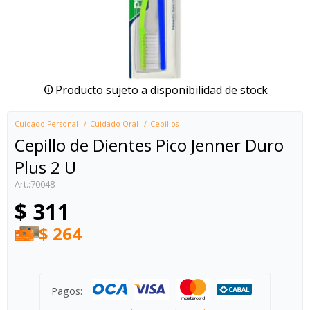
Producto sujeto a disponibilidad de stock
Cuidado Personal
Cuidado Oral
Cepillos
Cepillo de Dientes Pico Jenner Duro
Plus 2 U
70048
$
311
$
264
Pagos: