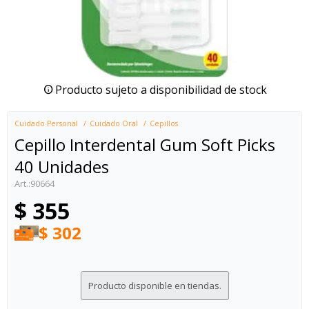
Producto sujeto a disponibilidad de stock
Cuidado Personal
Cuidado Oral
Cepillos
Cepillo Interdental Gum Soft Picks
40 Unidades
90664
$
355
$
302
Producto disponible en tiendas.