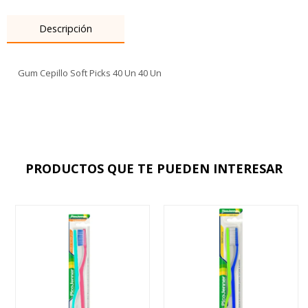
Descripción
Gum Cepillo Soft Picks 40 Un 40 Un
PRODUCTOS QUE TE PUEDEN INTERESAR