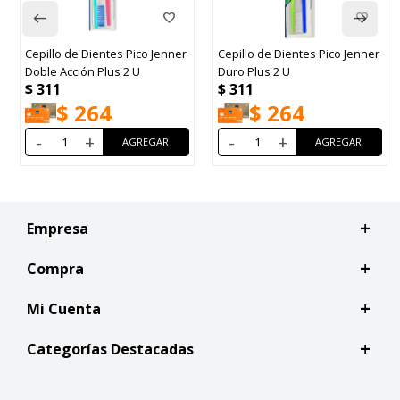
Cepillo de Dientes Pico Jenner
Cepillo de Dientes Pico Jenner
Doble Acción Plus 2 U
Duro Plus 2 U
$
311
$
311
$
264
$
264
-
+
-
+
Empresa
Compra
Mi Cuenta
Categorías Destacadas