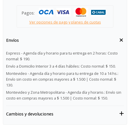
Pagos:
Ver opciones de pago y planes de cuotas
Envíos
Express - Agenda día y horario para tu entrega en 2 horas:
Costo
normal: $ 190.
Envío a Domicilio Interior 3 a 4 días hábiles:
Costo normal: $ 150.
Montevideo - Agenda día y horario para tu entrega de 10 a 14 hs.:
Envío sin costo en compras mayores a $ 1.500 | Costo normal: $
130.
Montevideo y Zona Metropolitana - Agenda día y horario.:
Envío sin
costo en compras mayores a $ 1.500 | Costo normal: $ 150.
Cambios y devoluciones