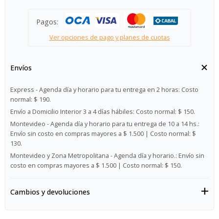
Pagos:
Ver opciones de pago y planes de cuotas
Envíos
Express - Agenda día y horario para tu entrega en 2 horas:
Costo
normal: $ 190.
Envío a Domicilio Interior 3 a 4 días hábiles:
Costo normal: $ 150.
Montevideo - Agenda día y horario para tu entrega de 10 a 14 hs.:
Envío sin costo en compras mayores a $ 1.500 | Costo normal: $
130.
Montevideo y Zona Metropolitana - Agenda día y horario.:
Envío sin
costo en compras mayores a $ 1.500 | Costo normal: $ 150.
Cambios y devoluciones