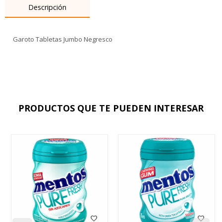
Descripción
Garoto Tabletas Jumbo Negresco
PRODUCTOS QUE TE PUEDEN INTERESAR