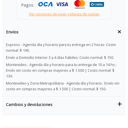
Pagos:
Ver opciones de pago y planes de cuotas
Envíos
Express - Agenda día y horario para tu entrega en 2 horas:
Costo
normal: $ 190.
Envío a Domicilio Interior 3 a 4 días hábiles:
Costo normal: $ 150.
Montevideo - Agenda día y horario para tu entrega de 10 a 14 hs.:
Envío sin costo en compras mayores a $ 1.500 | Costo normal: $
130.
Montevideo y Zona Metropolitana - Agenda día y horario.:
Envío sin
costo en compras mayores a $ 1.500 | Costo normal: $ 150.
Cambios y devoluciones