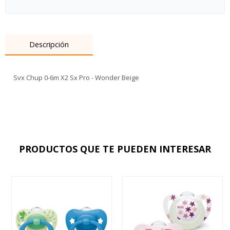
Descripción
Svx Chup 0-6m X2 Sx Pro - Wonder Beige
PRODUCTOS QUE TE PUEDEN INTERESAR