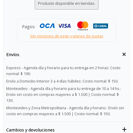
Producto disponible en tiendas.
Pagos:
Ver opciones de pago y planes de cuotas
Envíos
Express - Agenda día y horario para tu entrega en 2 horas:
Costo
normal: $ 190.
Envío a Domicilio Interior 3 a 4 días hábiles:
Costo normal: $ 150.
Montevideo - Agenda día y horario para tu entrega de 10 a 14 hs.:
Envío sin costo en compras mayores a $ 1.500 | Costo normal: $
130.
Montevideo y Zona Metropolitana - Agenda día y horario.:
Envío sin
costo en compras mayores a $ 1.500 | Costo normal: $ 150.
Cambios y devoluciones