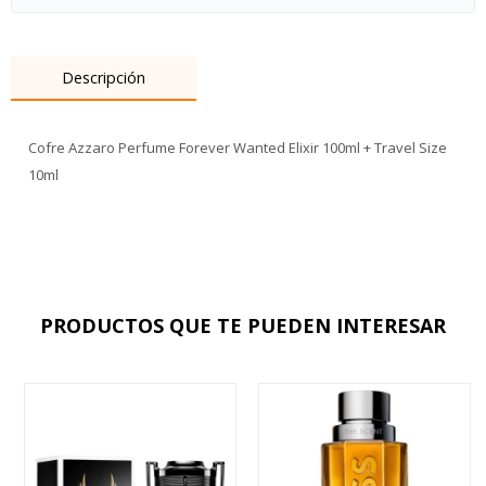
Descripción
Cofre Azzaro Perfume Forever Wanted Elixir 100ml + Travel Size
10ml
PRODUCTOS QUE TE PUEDEN INTERESAR