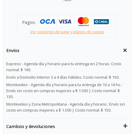
Pagos:
Ver opciones de pago y planes de cuotas
Envíos
Express - Agenda día y horario para tu entrega en 2 horas:
Costo
normal: $ 190.
Envío a Domicilio Interior 3 a 4 días hábiles:
Costo normal: $ 150.
Montevideo - Agenda día y horario para tu entrega de 10 a 14 hs.:
Envío sin costo en compras mayores a $ 1.500 | Costo normal: $
130.
Montevideo y Zona Metropolitana - Agenda día y horario.:
Envío sin
costo en compras mayores a $ 1.500 | Costo normal: $ 150.
Cambios y devoluciones