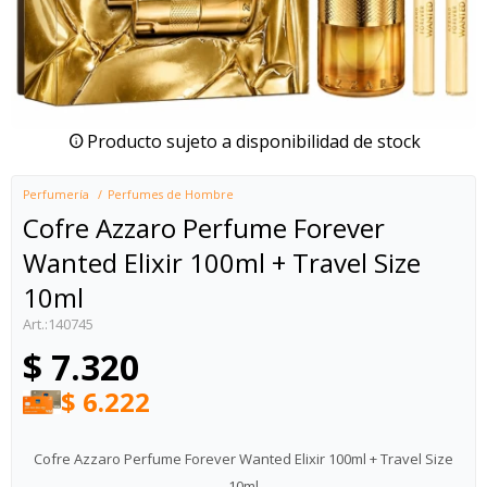
Producto sujeto a disponibilidad de stock
Perfumería
Perfumes de Hombre
Cofre Azzaro Perfume Forever
Wanted Elixir 100ml + Travel Size
10ml
140745
$
7.320
$
6.222
Cofre Azzaro Perfume Forever Wanted Elixir 100ml + Travel Size
10ml