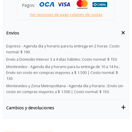
Pagos:
Ver opciones de pago y planes de cuotas
Envíos
Express - Agenda día y horario para tu entrega en 2 horas:
Costo
normal: $ 190.
Envío a Domicilio Interior 3 a 4 días hábiles:
Costo normal: $ 150.
Montevideo - Agenda día y horario para tu entrega de 10 a 14 hs.:
Envío sin costo en compras mayores a $ 1.500 | Costo normal: $
130.
Montevideo y Zona Metropolitana - Agenda día y horario.:
Envío sin
costo en compras mayores a $ 1.500 | Costo normal: $ 150.
Cambios y devoluciones