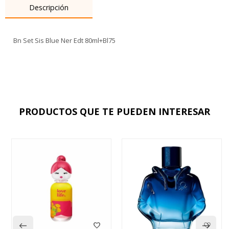
Descripción
Bn Set Sis Blue Ner Edt 80ml+Bl75
PRODUCTOS QUE TE PUEDEN INTERESAR