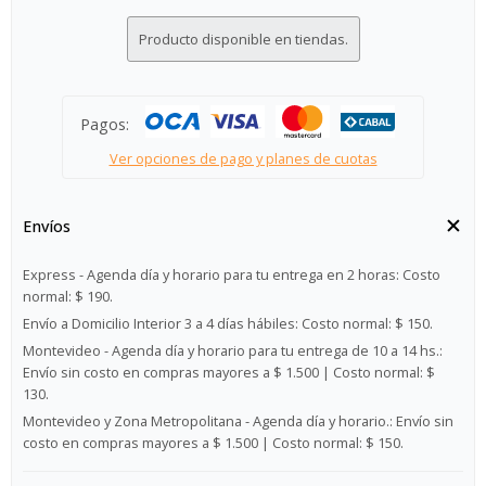
Producto disponible en tiendas.
Pagos:
Ver opciones de pago y planes de cuotas
Envíos
Express - Agenda día y horario para tu entrega en 2 horas:
Costo
normal: $ 190.
Envío a Domicilio Interior 3 a 4 días hábiles:
Costo normal: $ 150.
Montevideo - Agenda día y horario para tu entrega de 10 a 14 hs.:
Envío sin costo en compras mayores a $ 1.500 | Costo normal: $
130.
Montevideo y Zona Metropolitana - Agenda día y horario.:
Envío sin
costo en compras mayores a $ 1.500 | Costo normal: $ 150.