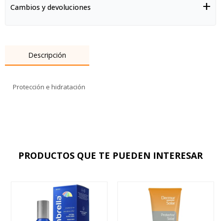
Cambios y devoluciones
Descripción
Protección e hidratación
PRODUCTOS QUE TE PUEDEN INTERESAR