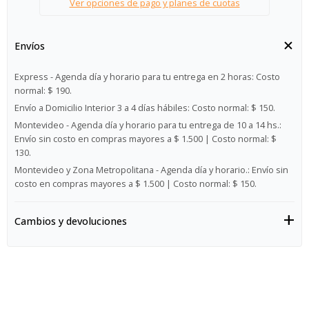
Ver opciones de pago y planes de cuotas
Envíos
Express - Agenda día y horario para tu entrega en 2 horas:
Costo
normal: $ 190.
Envío a Domicilio Interior 3 a 4 días hábiles:
Costo normal: $ 150.
Montevideo - Agenda día y horario para tu entrega de 10 a 14 hs.:
Envío sin costo en compras mayores a $ 1.500 | Costo normal: $
130.
Montevideo y Zona Metropolitana - Agenda día y horario.:
Envío sin
costo en compras mayores a $ 1.500 | Costo normal: $ 150.
Cambios y devoluciones