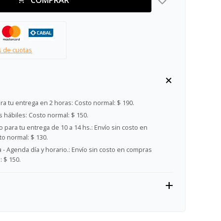
s de cuotas
ra tu entrega en 2 horas:
Costo normal: $ 190.
s hábiles:
Costo normal: $ 150.
 para tu entrega de 10 a 14 hs.:
Envío sin costo en
o normal: $ 130.
- Agenda día y horario.:
Envío sin costo en compras
 $ 150.