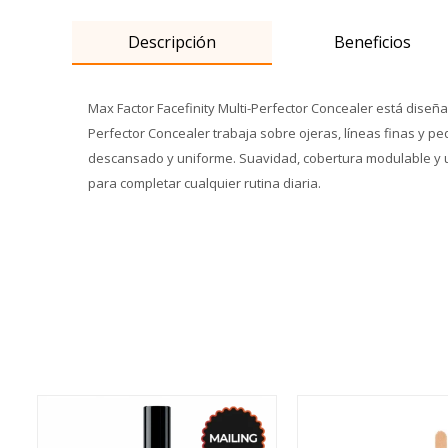
Descripción
Beneficios
Max Factor Facefinity Multi-Perfector Concealer está diseña
Perfector Concealer trabaja sobre ojeras, líneas finas y p
descansado y uniforme. Suavidad, cobertura modulable y un 
para completar cualquier rutina diaria.