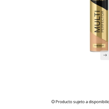
Producto sujeto a disponibili