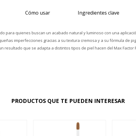
Cómo usar
Ingredientes clave
do para quienes buscan un acabado natural y luminoso con una aplicación s
equeñas imperfecciones gracias a su textura cremosa y a su fórmula de pig
resultado que se adapta a distintos tipos de piel hacen del Max Factor F
PRODUCTOS QUE TE PUEDEN INTERESAR