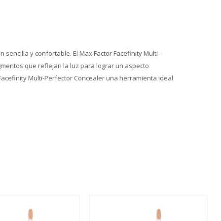
encilla y confortable. El Max Factor Facefinity Multi-
mentos que reflejan la luz para lograr un aspecto
acefinity Multi-Perfector Concealer una herramienta ideal