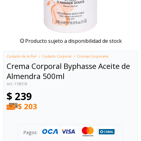
Producto sujeto a disponibilidad de stock
Cuidado de la Piel
Cuidado Corporal
Cremas Corporales
Crema Corporal Byphasse Aceite de
Almendra 500ml
118018
$
239
$
203
Pagos: