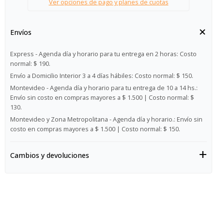
Ver opciones de pago y planes de cuotas
Envíos
Express - Agenda día y horario para tu entrega en 2 horas:
Costo
normal: $ 190.
Envío a Domicilio Interior 3 a 4 días hábiles:
Costo normal: $ 150.
Montevideo - Agenda día y horario para tu entrega de 10 a 14 hs.:
Envío sin costo en compras mayores a $ 1.500 | Costo normal: $
130.
Montevideo y Zona Metropolitana - Agenda día y horario.:
Envío sin
costo en compras mayores a $ 1.500 | Costo normal: $ 150.
Cambios y devoluciones