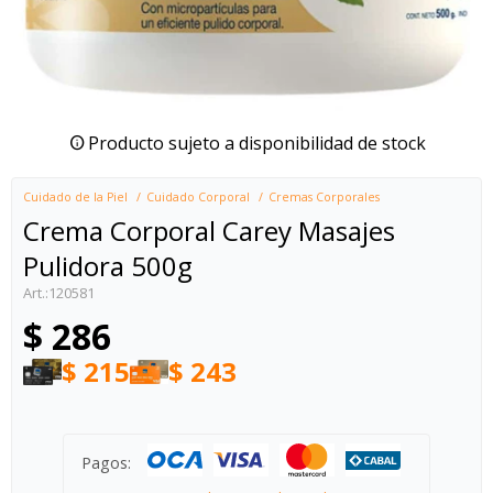
Producto sujeto a disponibilidad de stock
Cuidado de la Piel
Cuidado Corporal
Cremas Corporales
Crema Corporal Carey Masajes
Pulidora 500g
120581
$
286
$
215
$
243
Pagos: