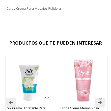
Carey Crema Para Masajes Pulidora
PRODUCTOS QUE TE PUEDEN INTERESAR
Six Crema Hidratante Para
Hinds Crema Menos Rosa