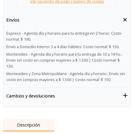
Ver opciones de pago y planes de cuotas
Envíos
Express - Agenda día y horario para tu entrega en 2 horas:
Costo
normal: $ 190.
Envío a Domicilio Interior 3 a 4 días hábiles:
Costo normal: $ 150.
Montevideo - Agenda día y horario para tu entrega de 10 a 14 hs.:
Envío sin costo en compras mayores a $ 1.500 | Costo normal: $
130.
Montevideo y Zona Metropolitana - Agenda día y horario.:
Envío sin
costo en compras mayores a $ 1.500 | Costo normal: $ 150.
Cambios y devoluciones
Descripción