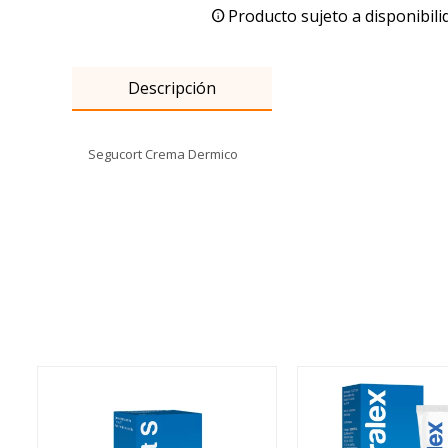
Producto sujeto a disponibili
Descripción
Segucort Crema Dermico