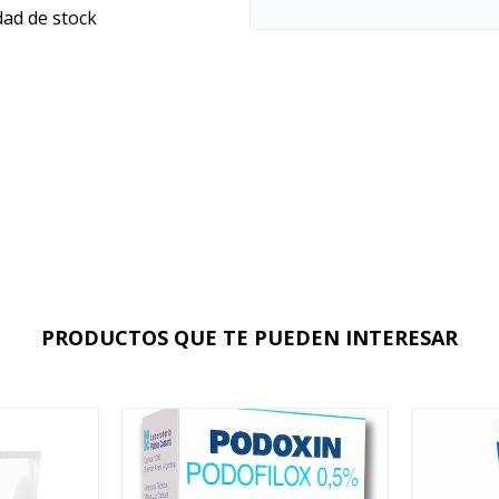
dad de stock
PRODUCTOS QUE TE PUEDEN INTERESAR