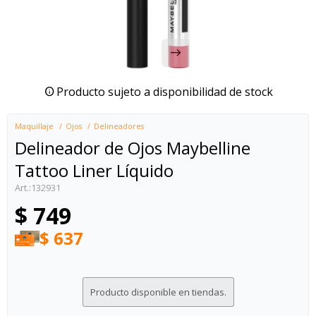
Producto sujeto a disponibilidad de stock
Maquillaje
Ojos
Delineadores
Delineador de Ojos Maybelline
Tattoo Liner Líquido
132931
$
749
$
637
Producto disponible en tiendas.