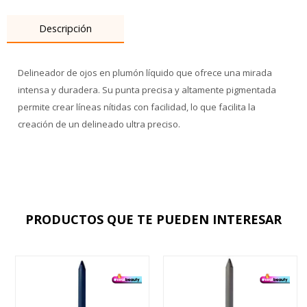
Descripción
Delineador de ojos en plumón líquido que ofrece una mirada
intensa y duradera. Su punta precisa y altamente pigmentada
permite crear líneas nítidas con facilidad, lo que facilita la
creación de un delineado ultra preciso.
PRODUCTOS QUE TE PUEDEN INTERESAR