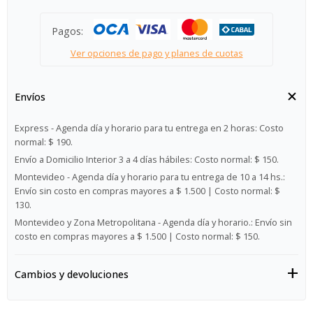
Pagos:
Ver opciones de pago y planes de cuotas
Envíos
Express - Agenda día y horario para tu entrega en 2 horas:
Costo
normal: $ 190.
Envío a Domicilio Interior 3 a 4 días hábiles:
Costo normal: $ 150.
Montevideo - Agenda día y horario para tu entrega de 10 a 14 hs.:
Envío sin costo en compras mayores a $ 1.500 | Costo normal: $
130.
Montevideo y Zona Metropolitana - Agenda día y horario.:
Envío sin
costo en compras mayores a $ 1.500 | Costo normal: $ 150.
Cambios y devoluciones