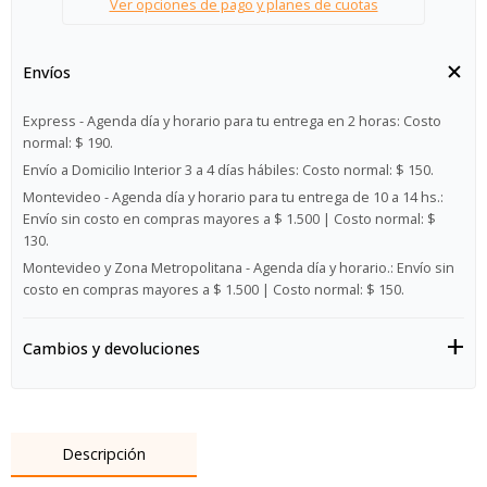
Ver opciones de pago y planes de cuotas
Envíos
Express - Agenda día y horario para tu entrega en 2 horas:
Costo
normal: $ 190.
Envío a Domicilio Interior 3 a 4 días hábiles:
Costo normal: $ 150.
Montevideo - Agenda día y horario para tu entrega de 10 a 14 hs.:
Envío sin costo en compras mayores a $ 1.500 | Costo normal: $
130.
Montevideo y Zona Metropolitana - Agenda día y horario.:
Envío sin
costo en compras mayores a $ 1.500 | Costo normal: $ 150.
Cambios y devoluciones
Descripción