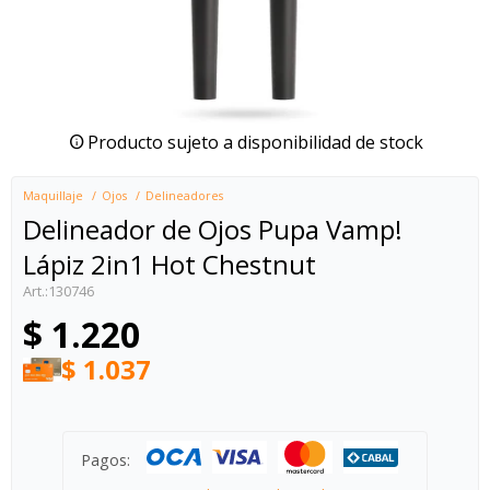
Producto sujeto a disponibilidad de stock
Maquillaje
Ojos
Delineadores
Delineador de Ojos Pupa Vamp!
Lápiz 2in1 Hot Chestnut
130746
$
1.220
$
1.037
Pagos: