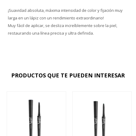
¡Suavidad absoluta, máxima intensidad de color y fijación muy
larga en un lápiz con un rendimiento extraordinario!
Muy fácil de aplicar, se desliza increíblemente sobre la piel,
restaurando una línea precisa y ultra definida.
PRODUCTOS QUE TE PUEDEN INTERESAR