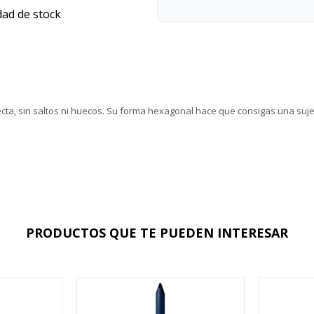
dad de stock
fecta, sin saltos ni huecos. Su forma hexagonal hace que consigas una sujec
PRODUCTOS QUE TE PUEDEN INTERESAR