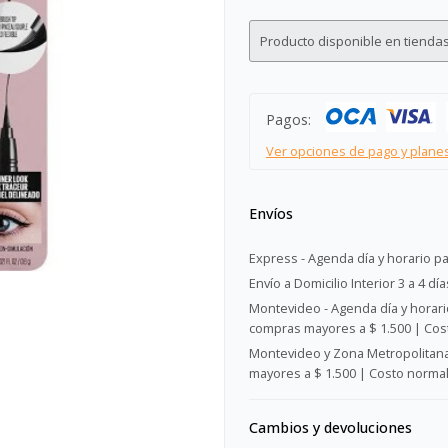
Producto disponible en tiendas
Pagos:
Ver opciones de pago y plane
Envíos
Express - Agenda día y horario pa
Envío a Domicilio Interior 3 a 4 día
Montevideo - Agenda día y horario
compras mayores a $ 1.500 | Cost
Montevideo y Zona Metropolitana 
mayores a $ 1.500 | Costo normal:
Cambios y devoluciones