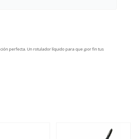
ión perfecta. Un rotulador líquido para que ¡por fin tus