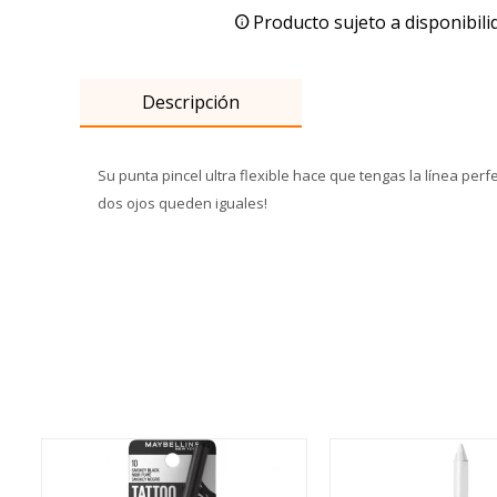
Producto sujeto a disponibili
Descripción
Su punta pincel ultra flexible hace que tengas la línea per
dos ojos queden iguales!