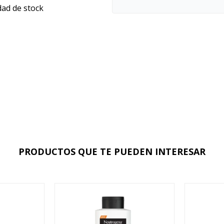
dad de stock
PRODUCTOS QUE TE PUEDEN INTERESAR