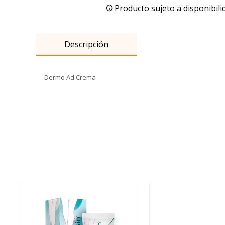
Producto sujeto a disponibili
Descripción
Dermo Ad Crema