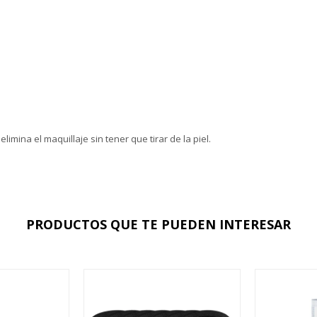
mina el maquillaje sin tener que tirar de la piel.
PRODUCTOS QUE TE PUEDEN INTERESAR