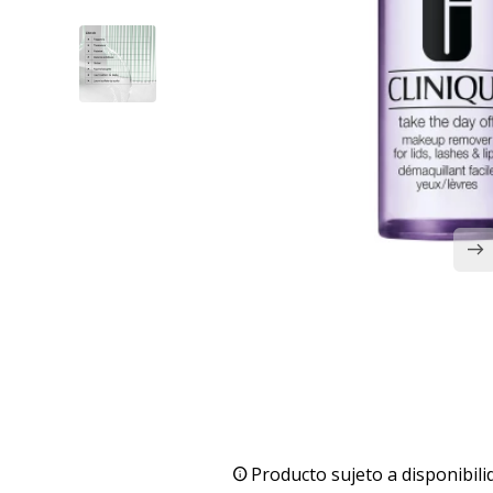
Producto sujeto a disponibili