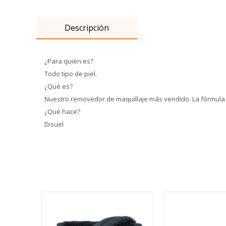
Descripción
¿Para quién es?
Todo tipo de piel.
¿Qué es?
Nuestro removedor de maquillaje más vendido. La fórmula eli
¿Qué hace?
Disuel