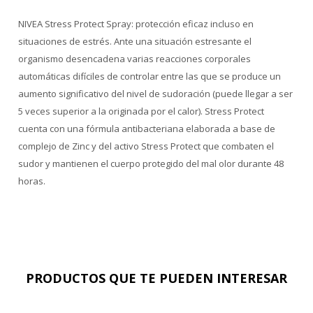
NIVEA Stress Protect Spray: protección eficaz incluso en
situaciones de estrés. Ante una situación estresante el
organismo desencadena varias reacciones corporales
automáticas difíciles de controlar entre las que se produce un
aumento significativo del nivel de sudoración (puede llegar a ser
5 veces superior a la originada por el calor). Stress Protect
cuenta con una fórmula antibacteriana elaborada a base de
complejo de Zinc y del activo Stress Protect que combaten el
sudor y mantienen el cuerpo protegido del mal olor durante 48
horas.
PRODUCTOS QUE TE PUEDEN INTERESAR