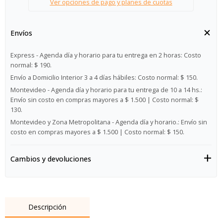
Ver opciones de pago y planes de cuotas
Envíos
Express - Agenda día y horario para tu entrega en 2 horas:
Costo
normal: $ 190.
Envío a Domicilio Interior 3 a 4 días hábiles:
Costo normal: $ 150.
Montevideo - Agenda día y horario para tu entrega de 10 a 14 hs.:
Envío sin costo en compras mayores a $ 1.500 | Costo normal: $
130.
Montevideo y Zona Metropolitana - Agenda día y horario.:
Envío sin
costo en compras mayores a $ 1.500 | Costo normal: $ 150.
Cambios y devoluciones
Descripción