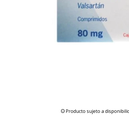
Producto sujeto a disponibili