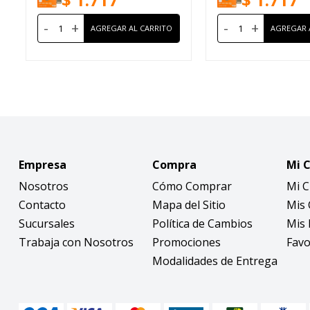
-
+
-
+
Empresa
Compra
Mi 
Nosotros
Cómo Comprar
Mi 
Contacto
Mapa del Sitio
Mis
Sucursales
Política de Cambios
Mis 
Trabaja con Nosotros
Promociones
Favo
Modalidades de Entrega