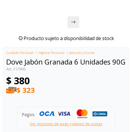
Producto sujeto a disponibilidad de stock
Cuidado Personal
Higiene Personal
Jabones y Ducha
Dove Jabón Granada 6 Unidades 90G
117906
$
380
$
323
Pagos:
Ver opciones de pago y planes de cuotas