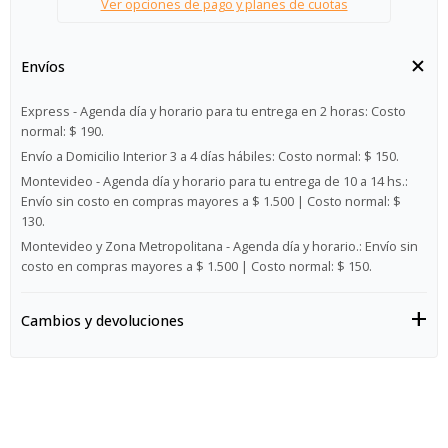
Ver opciones de pago y planes de cuotas
Envíos
Express - Agenda día y horario para tu entrega en 2 horas:
Costo
normal: $ 190.
Envío a Domicilio Interior 3 a 4 días hábiles:
Costo normal: $ 150.
Montevideo - Agenda día y horario para tu entrega de 10 a 14 hs.:
Envío sin costo en compras mayores a $ 1.500 | Costo normal: $
130.
Montevideo y Zona Metropolitana - Agenda día y horario.:
Envío sin
costo en compras mayores a $ 1.500 | Costo normal: $ 150.
Cambios y devoluciones