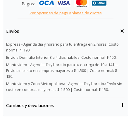
Pagos:
Ver opciones de pago y planes de cuotas
Envíos
Express - Agenda día y horario para tu entrega en 2 horas:
Costo
normal: $ 190.
Envío a Domicilio Interior 3 a 4 días hábiles:
Costo normal: $ 150.
Montevideo - Agenda día y horario para tu entrega de 10 a 14 hs.:
Envío sin costo en compras mayores a $ 1.500 | Costo normal: $
130.
Montevideo y Zona Metropolitana - Agenda día y horario.:
Envío sin
costo en compras mayores a $ 1.500 | Costo normal: $ 150.
Cambios y devoluciones