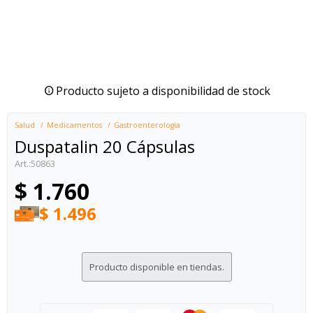
Producto sujeto a disponibilidad de stock
Salud
Medicamentos
Gastroenterología
Duspatalin 20 Cápsulas
50863
$
1.760
$
1.496
Producto disponible en tiendas.