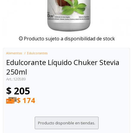
Producto sujeto a disponibilidad de stock
Alimentos
Edulcorantes
Edulcorante Líquido Chuker Stevia
250ml
120589
$
205
$
174
Producto disponible en tiendas.