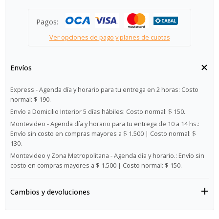
Pagos:
Ver opciones de pago y planes de cuotas
Envíos
Express - Agenda día y horario para tu entrega en 2 horas:
Costo
normal: $ 190.
Envío a Domicilio Interior 5 días hábiles:
Costo normal: $ 150.
Montevideo - Agenda día y horario para tu entrega de 10 a 14 hs.:
Envío sin costo en compras mayores a $ 1.500 | Costo normal: $
130.
Montevideo y Zona Metropolitana - Agenda día y horario.:
Envío sin
costo en compras mayores a $ 1.500 | Costo normal: $ 150.
Cambios y devoluciones