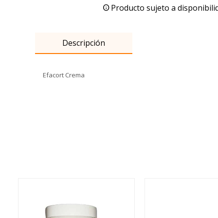
Producto sujeto a disponibili
Descripción
Efacort Crema