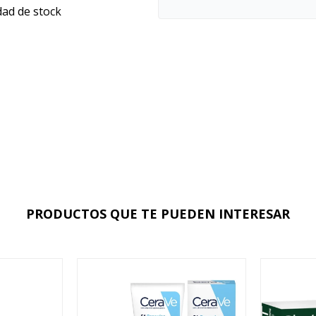
dad de stock
PRODUCTOS QUE TE PUEDEN INTERESAR