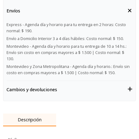
Envíos
Express - Agenda día y horario para tu entrega en 2 horas:
Costo
normal: $ 190.
Envío a Domicilio Interior 3 a 4 días hábiles:
Costo normal: $ 150.
Montevideo - Agenda día y horario para tu entrega de 10 a 14 hs.:
Envío sin costo en compras mayores a $ 1.500 | Costo normal: $
130.
Montevideo y Zona Metropolitana - Agenda día y horario.:
Envío sin
costo en compras mayores a $ 1.500 | Costo normal: $ 150.
Cambios y devoluciones
Descripción