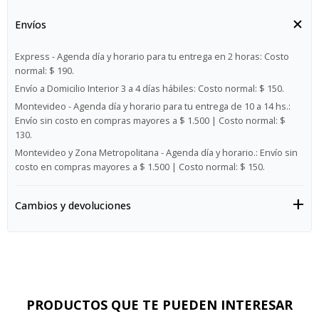
Envíos
Express - Agenda día y horario para tu entrega en 2 horas:
Costo
normal: $ 190.
Envío a Domicilio Interior 3 a 4 días hábiles:
Costo normal: $ 150.
Montevideo - Agenda día y horario para tu entrega de 10 a 14 hs.:
Envío sin costo en compras mayores a $ 1.500 | Costo normal: $
130.
Montevideo y Zona Metropolitana - Agenda día y horario.:
Envío sin
costo en compras mayores a $ 1.500 | Costo normal: $ 150.
Cambios y devoluciones
PRODUCTOS QUE TE PUEDEN INTERESAR