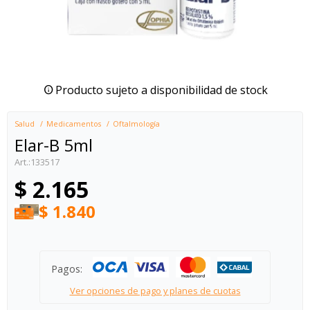
Producto sujeto a disponibilidad de stock
Salud
Medicamentos
Oftalmología
Elar-B 5ml
133517
$
2.165
$
1.840
Pagos:
Ver opciones de pago y planes de cuotas