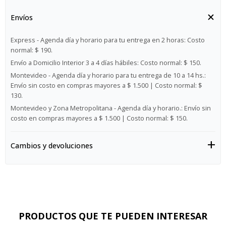
Envíos
Express - Agenda día y horario para tu entrega en 2 horas:
Costo
normal: $ 190.
Envío a Domicilio Interior 3 a 4 días hábiles:
Costo normal: $ 150.
Montevideo - Agenda día y horario para tu entrega de 10 a 14 hs.:
Envío sin costo en compras mayores a $ 1.500 | Costo normal: $
130.
Montevideo y Zona Metropolitana - Agenda día y horario.:
Envío sin
costo en compras mayores a $ 1.500 | Costo normal: $ 150.
Cambios y devoluciones
PRODUCTOS QUE TE PUEDEN INTERESAR