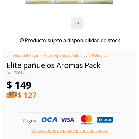
Producto sujeto a disponibilidad de stock
Limpieza del Hogar
Papel Higiénico y Pañuelos
Pañuelos
Elite pañuelos Aromas Pack
70614
$
149
$
127
Pagos:
Ver opciones de pago y planes de cuotas