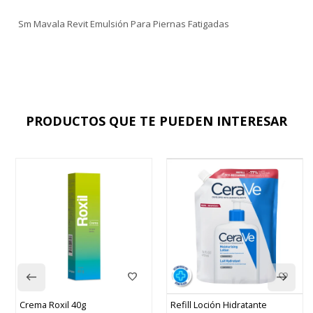
Sm Mavala Revit Emulsión Para Piernas Fatigadas
PRODUCTOS QUE TE PUEDEN INTERESAR
Refill Loción Hidratante
Cetaphil Loción Humectan