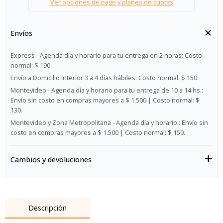
Ver opciones de pago y planes de cuotas
Envíos
Express - Agenda día y horario para tu entrega en 2 horas:
Costo
normal: $ 190.
Envío a Domicilio Interior 3 a 4 días hábiles:
Costo normal: $ 150.
Montevideo - Agenda día y horario para tu entrega de 10 a 14 hs.:
Envío sin costo en compras mayores a $ 1.500 | Costo normal: $
130.
Montevideo y Zona Metropolitana - Agenda día y horario.:
Envío sin
costo en compras mayores a $ 1.500 | Costo normal: $ 150.
Cambios y devoluciones
Descripción