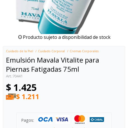
Producto sujeto a disponibilidad de stock
Cuidado de la Piel
Cuidado Corporal
Cremas Corporales
Emulsión Mavala Vitalite para
Piernas Fatigadas 75ml
70441
$
1.425
$
1.211
Pagos: