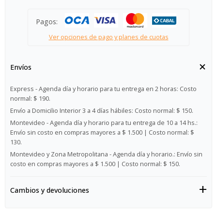
Pagos:
Ver opciones de pago y planes de cuotas
Envíos
Express - Agenda día y horario para tu entrega en 2 horas:
Costo
normal: $ 190.
Envío a Domicilio Interior 3 a 4 días hábiles:
Costo normal: $ 150.
Montevideo - Agenda día y horario para tu entrega de 10 a 14 hs.:
Envío sin costo en compras mayores a $ 1.500 | Costo normal: $
130.
Montevideo y Zona Metropolitana - Agenda día y horario.:
Envío sin
costo en compras mayores a $ 1.500 | Costo normal: $ 150.
Cambios y devoluciones