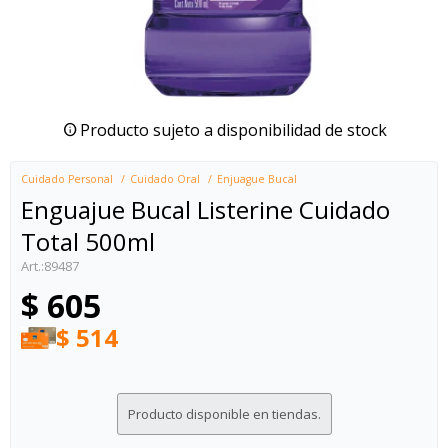
Producto sujeto a disponibilidad de stock
Cuidado Personal
Cuidado Oral
Enjuague Bucal
Enguajue Bucal Listerine Cuidado
Total 500ml
89487
$
605
$
514
Producto disponible en tiendas.