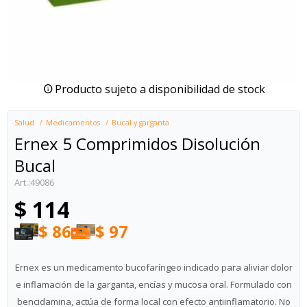
Producto sujeto a disponibilidad de stock
Salud
Medicamentos
Bucal y garganta
Ernex 5 Comprimidos Disolución
Bucal
49086
$
114
$
86
$
97
Ernex es un medicamento bucofaríngeo indicado para aliviar dolor
e inflamación de la garganta, encías y mucosa oral. Formulado con
bencidamina, actúa de forma local con efecto antiinflamatorio. No