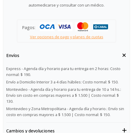
automedicarse y consultar con un médico.
Pagos:
Ver opciones de pago y planes de cuotas
Envíos
Express - Agenda día y horario para tu entrega en 2 horas:
Costo
normal: $ 190.
Envío a Domicilio Interior 3 a 4 días hábiles:
Costo normal: $ 150.
Montevideo - Agenda día y horario para tu entrega de 10 a 14 hs.:
Envío sin costo en compras mayores a $ 1.500 | Costo normal: $
130.
Montevideo y Zona Metropolitana - Agenda día y horario.:
Envío sin
costo en compras mayores a $ 1.500 | Costo normal: $ 150.
Cambios y devoluciones