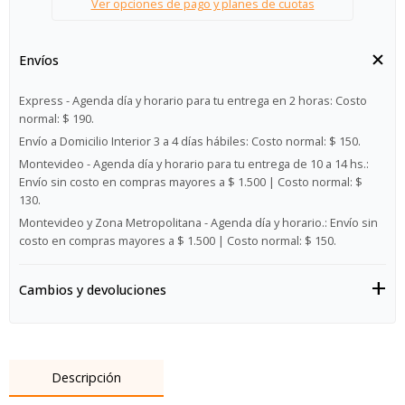
Ver opciones de pago y planes de cuotas
Envíos
Express - Agenda día y horario para tu entrega en 2 horas:
Costo
normal: $ 190.
Envío a Domicilio Interior 3 a 4 días hábiles:
Costo normal: $ 150.
Montevideo - Agenda día y horario para tu entrega de 10 a 14 hs.:
Envío sin costo en compras mayores a $ 1.500 | Costo normal: $
130.
Montevideo y Zona Metropolitana - Agenda día y horario.:
Envío sin
costo en compras mayores a $ 1.500 | Costo normal: $ 150.
Cambios y devoluciones
Descripción