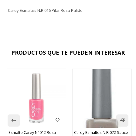
Carey Esmaltes N.R 016 Pilar Rosa Palido
PRODUCTOS QUE TE PUEDEN INTERESAR
Esmalte Carey N°012 Rosa
Carey Esmaltes N.R 072 Sauce