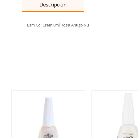
Descripción
Esm Col Crem 8ml Rosa Antigo Nu