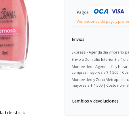
Pagos:
Ver opciones de pago y plane
Envíos
Express - Agenda día y horario pa
Envío a Domicilio Interior 3 a 4 día
Montevideo - Agenda día y horario
compras mayores a $ 1.500 | Cost
Montevideo y Zona Metropolitana 
mayores a $ 1.500 | Costo normal:
Cambios y devoluciones
dad de stock