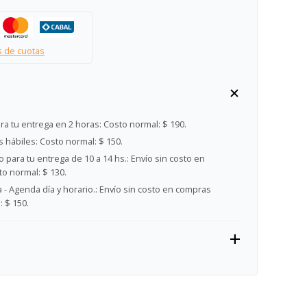
s de cuotas
ra tu entrega en 2 horas:
Costo normal: $ 190.
s hábiles:
Costo normal: $ 150.
 para tu entrega de 10 a 14 hs.:
Envío sin costo en
o normal: $ 130.
- Agenda día y horario.:
Envío sin costo en compras
 $ 150.