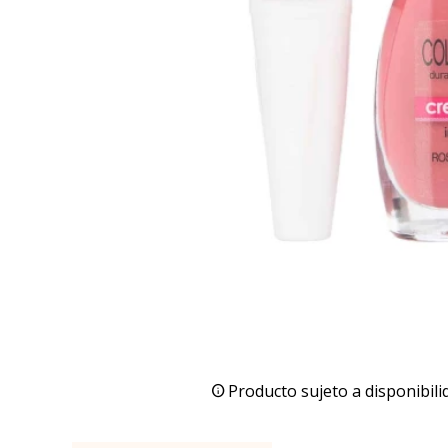
Producto sujeto a disponibili