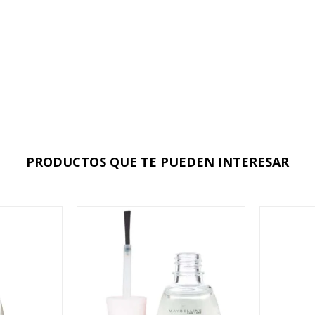
PRODUCTOS QUE TE PUEDEN INTERESAR