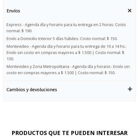
Envíos
Express - Agenda día y horario para tu entrega en 2 horas:
Costo
normal: $ 190.
Envío a Domicilio Interior 5 días hábiles:
Costo normal: $ 150.
Montevideo - Agenda día y horario para tu entrega de 10 a 14 hs.:
Envío sin costo en compras mayores a $ 1.500 | Costo normal: $
130.
Montevideo y Zona Metropolitana - Agenda día y horario.:
Envío sin
costo en compras mayores a $ 1.500 | Costo normal: $ 150.
Cambios y devoluciones
PRODUCTOS QUE TE PUEDEN INTERESAR