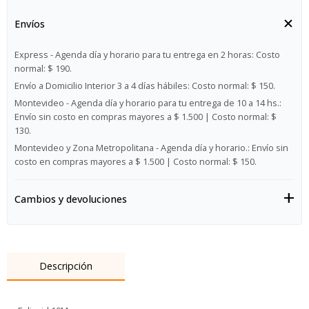
Envíos
Express - Agenda día y horario para tu entrega en 2 horas:
Costo
normal: $ 190.
Envío a Domicilio Interior 3 a 4 días hábiles:
Costo normal: $ 150.
Montevideo - Agenda día y horario para tu entrega de 10 a 14 hs.:
Envío sin costo en compras mayores a $ 1.500 | Costo normal: $
130.
Montevideo y Zona Metropolitana - Agenda día y horario.:
Envío sin
costo en compras mayores a $ 1.500 | Costo normal: $ 150.
Cambios y devoluciones
Descripción