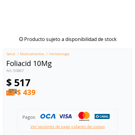
Producto sujeto a disponibilidad de stock
Salud
Medicamentos
Hematología
Foliacid 10Mg
50867
$
517
$
439
Pagos:
Ver opciones de pago y planes de cuotas