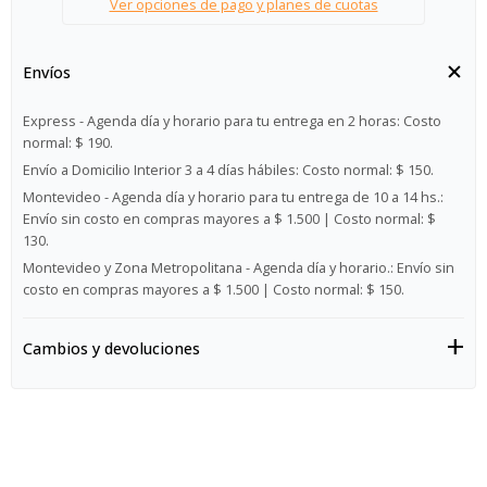
Ver opciones de pago y planes de cuotas
Envíos
Express - Agenda día y horario para tu entrega en 2 horas:
Costo
normal: $ 190.
Envío a Domicilio Interior 3 a 4 días hábiles:
Costo normal: $ 150.
Montevideo - Agenda día y horario para tu entrega de 10 a 14 hs.:
Envío sin costo en compras mayores a $ 1.500 | Costo normal: $
130.
Montevideo y Zona Metropolitana - Agenda día y horario.:
Envío sin
costo en compras mayores a $ 1.500 | Costo normal: $ 150.
Cambios y devoluciones